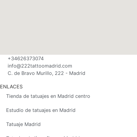
+34626373074
info@222tattoomadrid.com
C. de Bravo Murillo, 222 - Madrid
ENLACES
Tienda de tatuajes en Madrid centro
Estudio de tatuajes en Madrid
Tatuaje Madrid