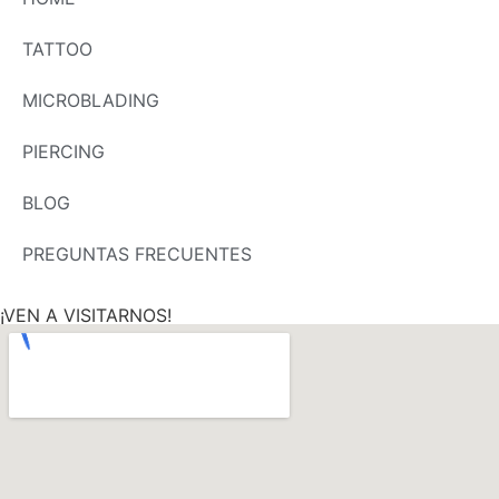
TATTOO
MICROBLADING
PIERCING
BLOG
PREGUNTAS FRECUENTES
¡VEN A VISITARNOS!