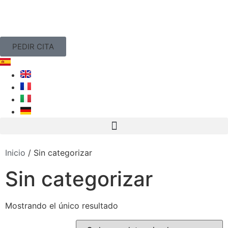
PEDIR CITA
Inicio
/ Sin categorizar
Sin categorizar
Mostrando el único resultado