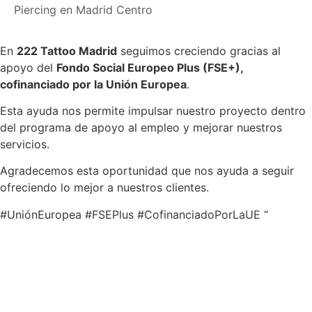
Piercing en Madrid Centro
En
222 Tattoo Madrid
seguimos creciendo gracias al
apoyo del
Fondo Social Europeo Plus (FSE+),
cofinanciado por la Unión Europea
.
Esta ayuda nos permite impulsar nuestro proyecto dentro
del programa de apoyo al empleo y mejorar nuestros
servicios.
Agradecemos esta oportunidad que nos ayuda a seguir
ofreciendo lo mejor a nuestros clientes.
#UniónEuropea #FSEPlus #CofinanciadoPorLaUE “