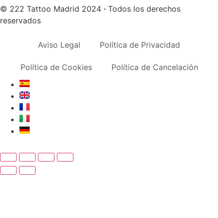
© 222 Tattoo Madrid 2024
·
Todos los derechos
reservados
Aviso Legal
Política de Privacidad
Política de Cookies
Política de Cancelación