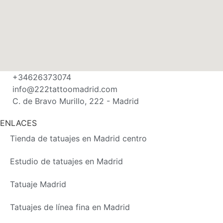
+34626373074
info@222tattoomadrid.com
C. de Bravo Murillo, 222 - Madrid
ENLACES
Tienda de tatuajes en Madrid centro
Estudio de tatuajes en Madrid
Tatuaje Madrid
Tatuajes de línea fina en Madrid