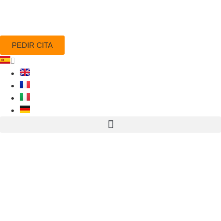
PEDIR CITA