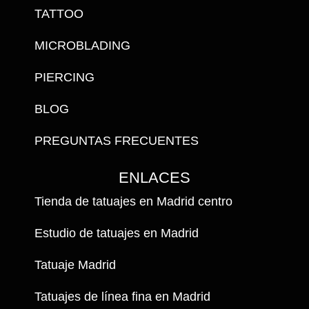
TATTOO
MICROBLADING
PIERCING
BLOG
PREGUNTAS FRECUENTES
ENLACES
Tienda de tatuajes en Madrid centro
Estudio de tatuajes en Madrid
Tatuaje Madrid
Tatuajes de línea fina en Madrid