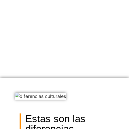
Estas son las
diferencias