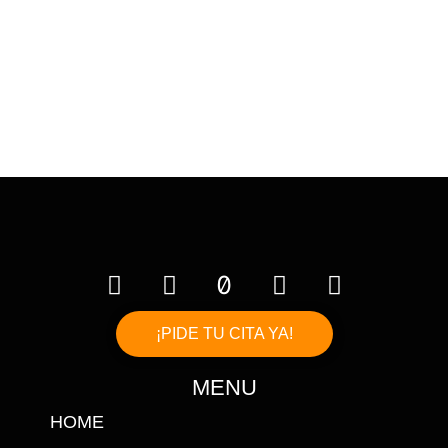
¡PIDE TU CITA YA!
MENU
HOME