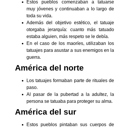
Estos pueblos comenzaban a tatuarse
muy jóvenes y continuaban a lo largo de
toda su vida.
Además del objetivo estético, el tatuaje
otorgaba jerarquía: cuanto más tatuado
estaba alguien, más respeto se le debía.
En el caso de los maoríes, utilizaban los
tatuajes para asustar a sus enemigos en la
guerra.
América del norte
Los tatuajes formaban parte de rituales de
paso.
Al pasar de la pubertad a la adultez, la
persona se tatuaba para proteger su alma.
América del sur
Estos pueblos pintaban sus cuerpos de