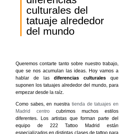
culturales del
tatuaje alrededor
del mundo
Queremos contarte tanto sobre nuestro trabajo,
que se nos acumulan las ideas. Hoy vamos a
hablar de las
diferencias culturales
que
suponen los tatuajes alrededor del mundo, para
empezar desde la raíz.
Como sabes, en nuestra
tienda de tatuajes en
Madrid centro
cubrimos muchos estilos
diferentes. Los artistas que forman parte del
equipo de 222 Tattoo Madrid están
especializados en distintas clases de tattoo para