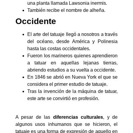
una planta llamada Lawsonia inermis.
También recibe el nombre de alheña.
Occidente
El arte del tatuaje llegó a nosotros a través
del océano, desde América y Polinesia
hasta las costas occidentales.
Fueron los marineros quienes aprendieron
a tatuar en aquellas lejanas tierras,
abriendo estudios a su vuelta a occidente.
En 1846 se abrió en Nueva York el que se
considera el primer estudio de tatuaje.
Tras la invención de la máquina de tatuar,
este arte se convirtió en profesión.
A pesar de las
diferencias culturales
, y de
algunos usos inhumanos que se hicieron, el
tatuaje es una forma de expresión de aquello en