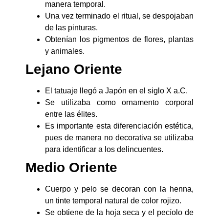
manera temporal.
Una vez terminado el ritual, se despojaban
de las pinturas.
Obtenían los pigmentos de flores, plantas
y animales.
Lejano Oriente
El tatuaje llegó a Japón en el siglo X a.C.
Se utilizaba como ornamento corporal
entre las élites.
Es importante esta diferenciación estética,
pues de manera no decorativa se utilizaba
para identificar a los delincuentes.
Medio Oriente
Cuerpo y pelo se decoran con la henna,
un tinte temporal natural de color rojizo.
Se obtiene de la hoja seca y el pecíolo de