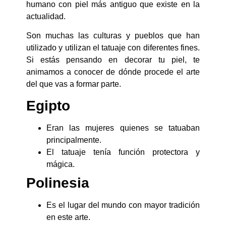
humano con piel más antiguo que existe en la
actualidad.
Son muchas las culturas y pueblos que han
utilizado y utilizan el tatuaje con diferentes fines.
Si estás pensando en decorar tu piel, te
animamos a conocer de dónde procede el arte
del que vas a formar parte.
Egipto
Eran las mujeres quienes se tatuaban
principalmente.
El tatuaje tenía función protectora y
mágica.
Polinesia
Es el lugar del mundo con mayor tradición
en este arte.