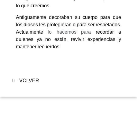
lo que creemos.
Antiguamente decoraban su cuerpo para que
los dioses les protegieran o para ser respetados.
Actualmente
lo hacemos para
recordar a
quienes ya no están, revivir experiencias y
mantener recuerdos.
VOLVER