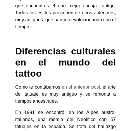
que encuentres el que mejor encaja contigo.
Todos los estilos provienen de otros anteriores,
muy antiguos, que han ido evolucionando con el
tiempo.
Diferencias culturales
en el mundo del
tattoo
Como te contábamos
en el anterior post
, el arte
del tatuaje es muy antiguo y se remonta a
tiempos ancestrales.
En 1991 se encontró, en los Alpes austro-
italianos, una momia del Neolítico con 57
tatuajes en la espalda. Se trata del hallazgo