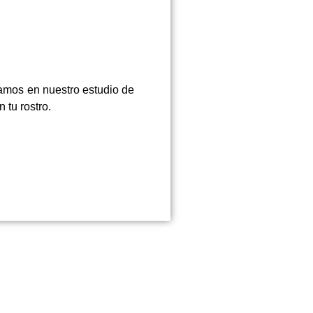
zamos en nuestro estudio de
 tu rostro.