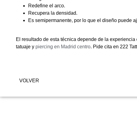
Redefine el arco.
Recupera la densidad.
Es semipermanente, por lo que el diseño puede aju
El resultado de esta técnica depende de la experiencia
tatuaje y
piercing en Madrid centro
. Pide cita en 222 Ta
VOLVER