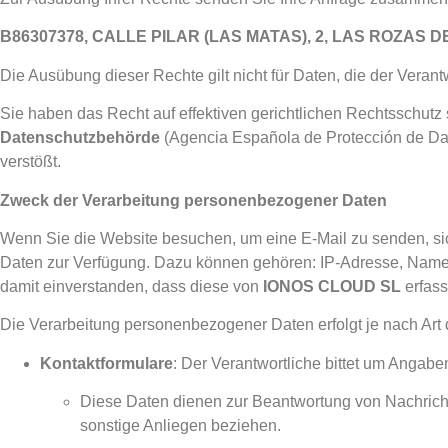
B86307378, CALLE PILAR (LAS MATAS), 2, LAS ROZAS DE 
Die Ausübung dieser Rechte gilt nicht für Daten, die der Veran
Sie haben das Recht auf effektiven gerichtlichen Rechtsschut
Datenschutzbehörde
(Agencia Española de Protección de Da
verstößt.
Zweck der Verarbeitung personenbezogener Daten
Wenn Sie die Website besuchen, um eine E-Mail zu senden, si
Daten zur Verfügung. Dazu können gehören: IP-Adresse, Name, A
damit einverstanden, dass diese von
IONOS CLOUD SL
erfass
Die Verarbeitung personenbezogener Daten erfolgt je nach Ar
Kontaktformulare
: Der Verantwortliche bittet um Anga
Diese Daten dienen zur Beantwortung von Nachricht
sonstige Anliegen beziehen.