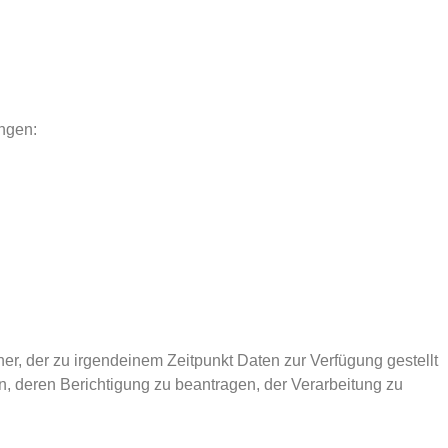
angen:
er, der zu irgendeinem Zeitpunkt Daten zur Verfügung gestellt
n, deren Berichtigung zu beantragen, der Verarbeitung zu