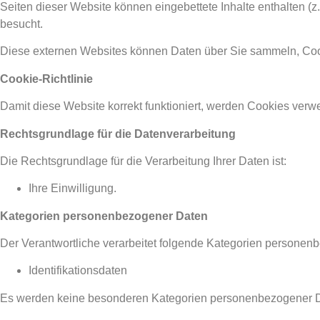
Seiten dieser Website können eingebettete Inhalte enthalten (z. 
besucht.
Diese externen Websites können Daten über Sie sammeln, Cooki
Cookie-Richtlinie
Damit diese Website korrekt funktioniert, werden Cookies ver
Rechtsgrundlage für die Datenverarbeitung
Die Rechtsgrundlage für die Verarbeitung Ihrer Daten ist:
Ihre Einwilligung.
Kategorien personenbezogener Daten
Der Verantwortliche verarbeitet folgende Kategorien personen
Identifikationsdaten
Es werden keine besonderen Kategorien personenbezogener Da