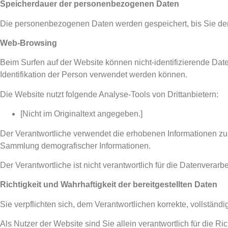
Speicherdauer der personenbezogenen Daten
Die personenbezogenen Daten werden gespeichert, bis Sie de
Web-Browsing
Beim Surfen auf der Website können nicht-identifizierende Date
Identifikation der Person verwendet werden können.
Die Website nutzt folgende Analyse-Tools von Drittanbietern:
[Nicht im Originaltext angegeben.]
Der Verantwortliche verwendet die erhobenen Informationen zur
Sammlung demografischer Informationen.
Der Verantwortliche ist nicht verantwortlich für die Datenverar
Richtigkeit und Wahrhaftigkeit der bereitgestellten Daten
Sie verpflichten sich, dem Verantwortlichen korrekte, vollständ
Als Nutzer der Website sind Sie allein verantwortlich für die R