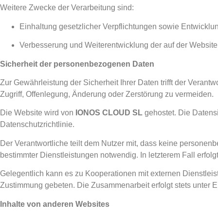
Weitere Zwecke der Verarbeitung sind:
Einhaltung gesetzlicher Verpflichtungen sowie Entwicklu
Verbesserung und Weiterentwicklung der auf der Website
Sicherheit der personenbezogenen Daten
Zur Gewährleistung der Sicherheit Ihrer Daten trifft der Vera
Zugriff, Offenlegung, Änderung oder Zerstörung zu vermeiden.
Die Website wird von
IONOS CLOUD SL
gehostet. Die Datens
Datenschutzrichtlinie.
Der Verantwortliche teilt dem Nutzer mit, dass keine personen
bestimmter Dienstleistungen notwendig. In letzterem Fall erfo
Gelegentlich kann es zu Kooperationen mit externen Dienstleis
Zustimmung gebeten. Die Zusammenarbeit erfolgt stets unter E
Inhalte von anderen Websites