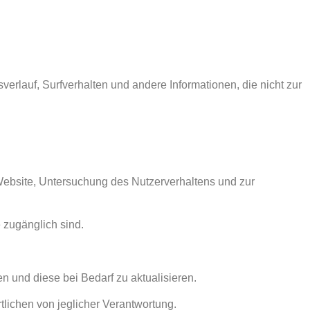
verlauf, Surfverhalten und andere Informationen, die nicht zur
 Website, Untersuchung des Nutzerverhaltens und zur
e zugänglich sind.
n und diese bei Bedarf zu aktualisieren.
rtlichen von jeglicher Verantwortung.