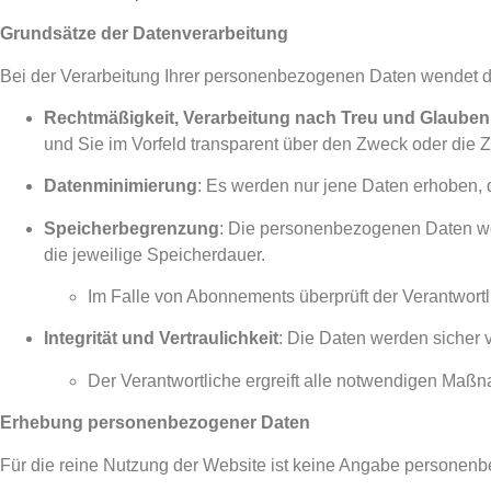
Grundsätze der Datenverarbeitung
Bei der Verarbeitung Ihrer personenbezogenen Daten wendet 
Rechtmäßigkeit, Verarbeitung nach Treu und Glaube
und Sie im Vorfeld transparent über den Zweck oder die 
Datenminimierung
: Es werden nur jene Daten erhoben, d
Speicherbegrenzung
: Die personenbezogenen Daten werd
die jeweilige Speicherdauer.
Im Falle von Abonnements überprüft der Verantwortl
Integrität und Vertraulichkeit
: Die Daten werden sicher ve
Der Verantwortliche ergreift alle notwendigen Maßn
Erhebung personenbezogener Daten
Für die reine Nutzung der Website ist keine Angabe personenb