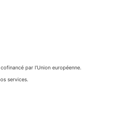
cofinancé par l’Union européenne.
os services.