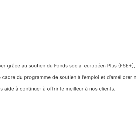
r grâce au soutien du Fonds social européen Plus (FSE+), 
 cadre du programme de soutien à l’emploi et d’améliorer n
de à continuer à offrir le meilleur à nos clients.