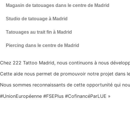
Magasin de tatouages dans le centre de Madrid
Studio de tatouage à Madrid
Tatouages au trait fin à Madrid
Piercing dans le centre de Madrid
Chez 222 Tattoo Madrid, nous continuons à nous développe
Cette aide nous permet de promouvoir notre projet dans le
Nous sommes reconnaissants de cette opportunité qui nous ai
#UnionEuropéenne #FSEPlus #CofinancéParLUE »