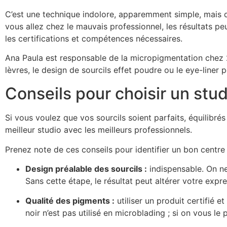
C’est une technique indolore, apparemment simple, mais qu
vous allez chez le mauvais professionnel, les résultats 
les certifications et compétences nécessaires.
Ana Paula est responsable de la micropigmentation chez 
lèvres, le design de sourcils effet poudre ou le eye-liner
Conseils pour choisir un stud
Si vous voulez que vos sourcils soient parfaits, équilibrés
meilleur studio avec les meilleurs professionnels.
Prenez note de ces conseils pour identifier un bon centre
Design préalable des sourcils :
indispensable. On ne
Sans cette étape, le résultat peut altérer votre exp
Qualité des pigments :
utiliser un produit certifié e
noir n’est pas utilisé en microblading ; si on vous le