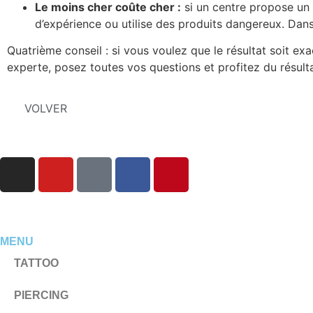
Le moins cher coûte cher :
si un centre propose un 
d’expérience ou utilise des produits dangereux. Dans
Quatrième conseil : si vous voulez que le résultat soit 
experte, posez toutes vos questions et profitez du résulta
VOLVER
MENU
TATTOO
PIERCING