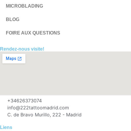
MICROBLADING
BLOG
FOIRE AUX QUESTIONS
Rendez-nous visite!
+34626373074
info@222tattoomadrid.com
C. de Bravo Murillo, 222 - Madrid
Liens