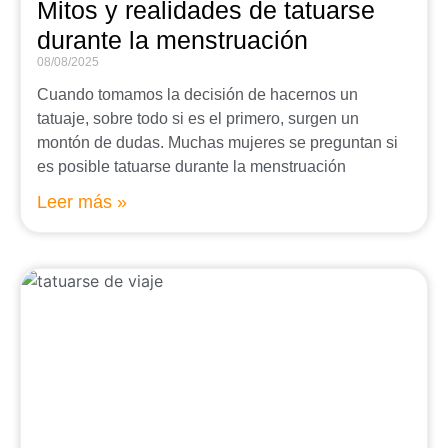
Mitos y realidades de tatuarse
durante la menstruación
08/08/2025
Cuando tomamos la decisión de hacernos un
tatuaje, sobre todo si es el primero, surgen un
montón de dudas. Muchas mujeres se preguntan si
es posible tatuarse durante la menstruación
Leer más »