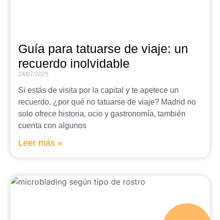
Guía para tatuarse de viaje: un
recuerdo inolvidable
24/07/2025
Si estás de visita por la capital y te apetece un
recuerdo, ¿por qué no tatuarse de viaje? Madrid no
solo ofrece historia, ocio y gastronomía, también
cuenta con algunos
Leer más »