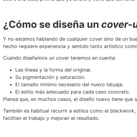
¿Cómo se diseña un
cover-
Y no estamos hablando de cualquier
cover
sino de un bu
hecho requiere experiencia y sentido tanto artístico como
Cuando diseñamos un
cover
tenemos en cuenta:
Las líneas y la forma del original.
Su pigmentación y saturación.
El tamaño mínimo necesario del nuevo tatuaje.
El estilo más adecuado para cada caso concreto.
Piensa que, en muchos casos, el diseño nuevo tiene que 
También es habitual recurrir a estilos como el
blackwork
,
facilitan el trabajo y mejoran el resultado.