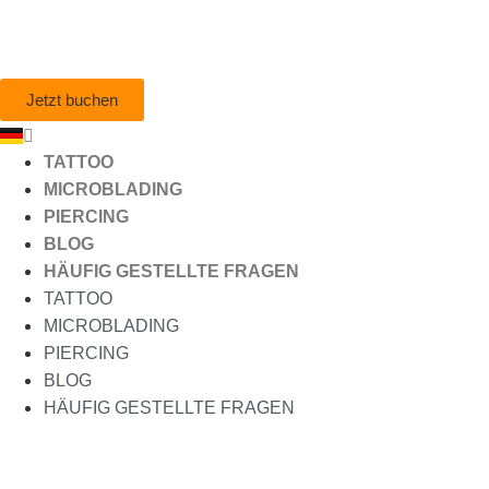
Jetzt buchen
TATTOO
MICROBLADING
PIERCING
BLOG
HÄUFIG GESTELLTE FRAGEN
TATTOO
MICROBLADING
PIERCING
BLOG
HÄUFIG GESTELLTE FRAGEN