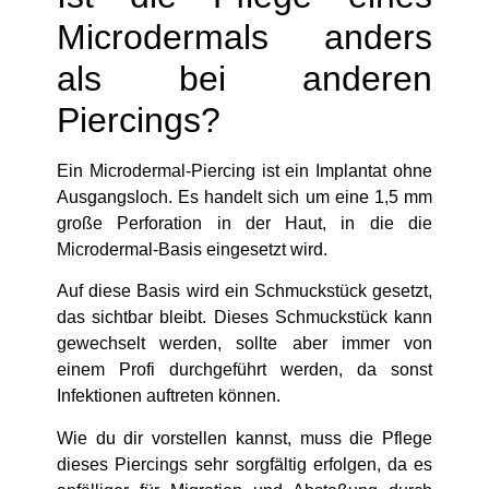
Microdermals anders
als bei anderen
Piercings?
Ein Microdermal-Piercing ist ein Implantat ohne
Ausgangsloch. Es handelt sich um eine 1,5 mm
große Perforation in der Haut, in die die
Microdermal-Basis eingesetzt wird.
Auf diese Basis wird ein Schmuckstück gesetzt,
das sichtbar bleibt. Dieses Schmuckstück kann
gewechselt werden, sollte aber immer von
einem Profi durchgeführt werden, da sonst
Infektionen auftreten können.
Wie du dir vorstellen kannst, muss die Pflege
dieses Piercings sehr sorgfältig erfolgen, da es