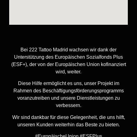
Bei 222 Tattoo Madrid wachsen wir dank der
Unterstützung des Europäischen Sozialfonds Plus
(ESF+), der von der Europäischen Union kofinanziert
wird, weiter.
Diese Hilfe ermöglicht es uns, unser Projekt im
Rahmen des Beschäftigungsförderungsprogramms
voranzutreiben und unsere Dienstleistungen zu
verbessern.
Wir sind dankbar für diese Gelegenheit, die uns hilft,
unseren Kunden weiterhin das Beste zu bieten.
#EuropäischeUnion #ESFPlus