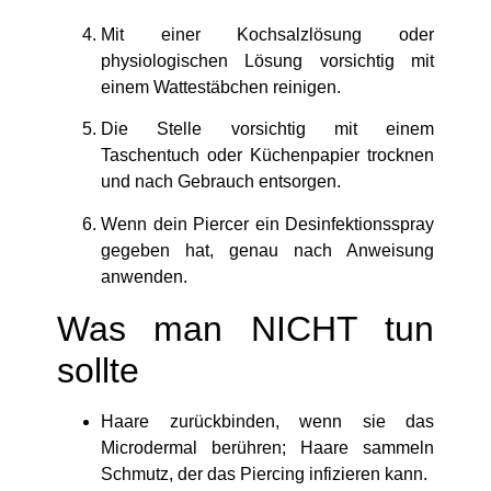
Mit einer Kochsalzlösung oder
physiologischen Lösung vorsichtig mit
einem Wattestäbchen reinigen.
Die Stelle vorsichtig mit einem
Taschentuch oder Küchenpapier trocknen
und nach Gebrauch entsorgen.
Wenn dein Piercer ein Desinfektionsspray
gegeben hat, genau nach Anweisung
anwenden.
Was man NICHT tun
sollte
Haare zurückbinden, wenn sie das
Microdermal berühren; Haare sammeln
Schmutz, der das Piercing infizieren kann.