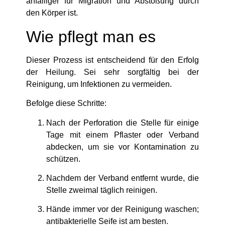
anfälliger für Migration und Abstoßung durch
den Körper ist.
Wie pflegt man es
Dieser Prozess ist entscheidend für den Erfolg
der Heilung. Sei sehr sorgfältig bei der
Reinigung, um Infektionen zu vermeiden.
Befolge diese Schritte:
Nach der Perforation die Stelle für einige
Tage mit einem Pflaster oder Verband
abdecken, um sie vor Kontamination zu
schützen.
Nachdem der Verband entfernt wurde, die
Stelle zweimal täglich reinigen.
Hände immer vor der Reinigung waschen;
antibakterielle Seife ist am besten.