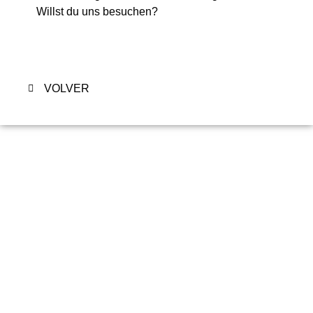
Willst du uns besuchen?
VOLVER