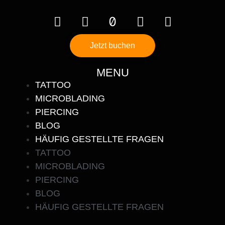
Jetzt buchen
MENU
TATTOO
MICROBLADING
PIERCING
BLOG
HÄUFIG GESTELLTE FRAGEN
TATTOO
MICROBLADING
PIERCING
BLOG
HÄUFIG GESTELLTE FRAGEN