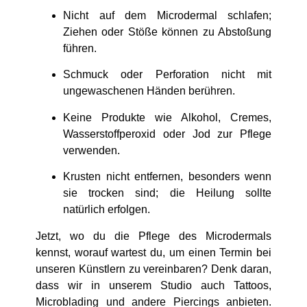
Nicht auf dem Microdermal schlafen;
Ziehen oder Stöße können zu Abstoßung
führen.
Schmuck oder Perforation nicht mit
ungewaschenen Händen berühren.
Keine Produkte wie Alkohol, Cremes,
Wasserstoffperoxid oder Jod zur Pflege
verwenden.
Krusten nicht entfernen, besonders wenn
sie trocken sind; die Heilung sollte
natürlich erfolgen.
Jetzt, wo du die Pflege des Microdermals
kennst, worauf wartest du, um einen Termin bei
unseren Künstlern zu vereinbaren? Denk daran,
dass wir in unserem Studio auch Tattoos,
Microblading und andere Piercings anbieten.