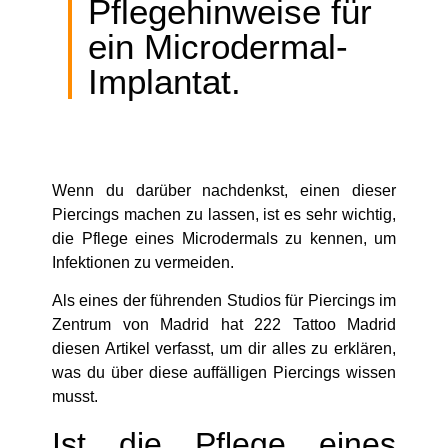
Pflegehinweise für
ein Microdermal-
Implantat.
Wenn du darüber nachdenkst, einen dieser
Piercings machen zu lassen, ist es sehr wichtig,
die Pflege eines Microdermals zu kennen, um
Infektionen zu vermeiden.
Als eines der führenden Studios für Piercings im
Zentrum von Madrid hat 222 Tattoo Madrid
diesen Artikel verfasst, um dir alles zu erklären,
was du über diese auffälligen Piercings wissen
musst.
Ist die Pflege eines