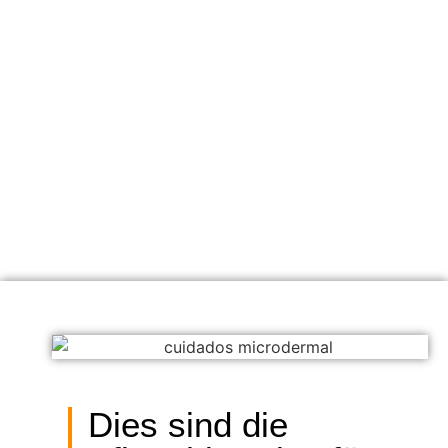
Dies sind die