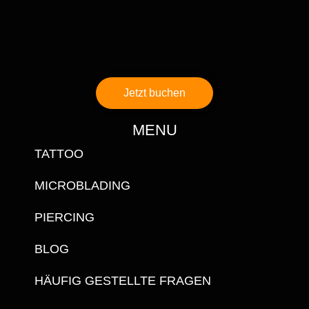
Jetzt buchen
MENU
TATTOO
MICROBLADING
PIERCING
BLOG
HÄUFIG GESTELLTE FRAGEN