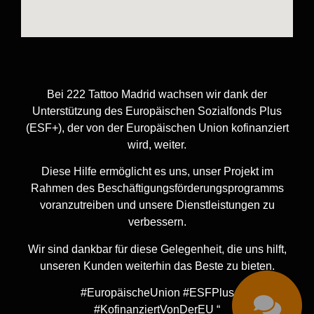
Bei 222 Tattoo Madrid wachsen wir dank der
Unterstützung des Europäischen Sozialfonds Plus
(ESF+), der von der Europäischen Union kofinanziert
wird, weiter.
Diese Hilfe ermöglicht es uns, unser Projekt im
Rahmen des Beschäftigungsförderungsprogramms
voranzutreiben und unsere Dienstleistungen zu
verbessern.
Wir sind dankbar für diese Gelegenheit, die uns hilft,
unseren Kunden weiterhin das Beste zu bieten.
#EuropäischeUnion #ESFPlus
#KofinanziertVonDerEU “