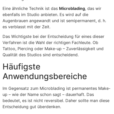
Eine ähnliche Technik ist das
Microblading
, das wir
ebenfalls im Studio anbieten. Es wird auf die
Augenbrauen angewandt und ist semipermanent, d. h.
es verblasst mit der Zeit.
Das Wichtigste bei der Entscheidung für eines dieser
Verfahren ist die Wahl der richtigen Fachleute. Ob
Tattoo, Piercing oder Make-up – Zuverlässigkeit und
Qualität des Studios sind entscheidend.
Häufigste
Anwendungsbereiche
Im Gegensatz zum Microblading ist permanentes Make-
up – wie der Name schon sagt – dauerhaft. Das
bedeutet, es ist nicht reversibel. Daher sollte man diese
Entscheidung gut überdenken.