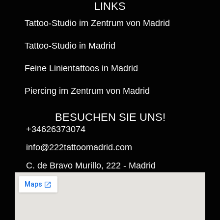
LINKS
Tattoo-Studio im Zentrum von Madrid
Tattoo-Studio in Madrid
Feine Linientattoos in Madrid
Piercing im Zentrum von Madrid
BESUCHEN SIE UNS!
+34626373074
info@222tattoomadrid.com
C. de Bravo Murillo, 222 - Madrid