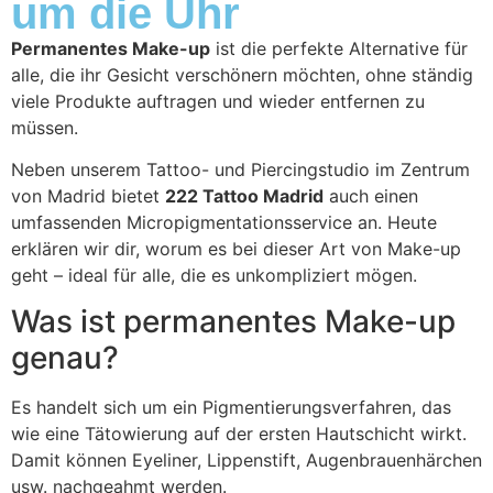
um die Uhr
Permanentes Make-up
ist die perfekte Alternative für
alle, die ihr Gesicht verschönern möchten, ohne ständig
viele Produkte auftragen und wieder entfernen zu
müssen.
Neben unserem Tattoo- und Piercingstudio im Zentrum
von Madrid bietet
222 Tattoo Madrid
auch einen
umfassenden Micropigmentationsservice an. Heute
erklären wir dir, worum es bei dieser Art von Make-up
geht – ideal für alle, die es unkompliziert mögen.
Was ist permanentes Make-up
genau?
Es handelt sich um ein Pigmentierungsverfahren, das
wie eine Tätowierung auf der ersten Hautschicht wirkt.
Damit können Eyeliner, Lippenstift, Augenbrauenhärchen
usw. nachgeahmt werden.