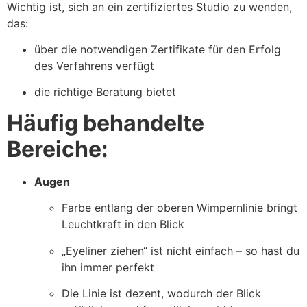
Wichtig ist, sich an ein zertifiziertes Studio zu wenden,
das:
über die notwendigen Zertifikate für den Erfolg
des Verfahrens verfügt
die richtige Beratung bietet
Häufig behandelte
Bereiche:
Augen
Farbe entlang der oberen Wimpernlinie bringt
Leuchtkraft in den Blick
„Eyeliner ziehen“ ist nicht einfach – so hast du
ihn immer perfekt
Die Linie ist dezent, wodurch der Blick