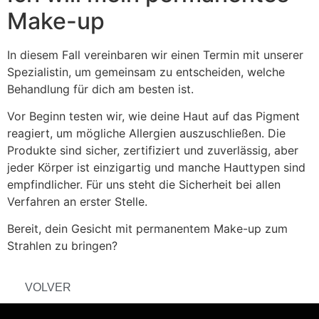
Make-up
In diesem Fall vereinbaren wir einen Termin mit unserer
Spezialistin, um gemeinsam zu entscheiden, welche
Behandlung für dich am besten ist.
Vor Beginn testen wir, wie deine Haut auf das Pigment
reagiert, um mögliche Allergien auszuschließen. Die
Produkte sind sicher, zertifiziert und zuverlässig, aber
jeder Körper ist einzigartig und manche Hauttypen sind
empfindlicher. Für uns steht die Sicherheit bei allen
Verfahren an erster Stelle.
Bereit, dein Gesicht mit permanentem Make-up zum
Strahlen zu bringen?
VOLVER