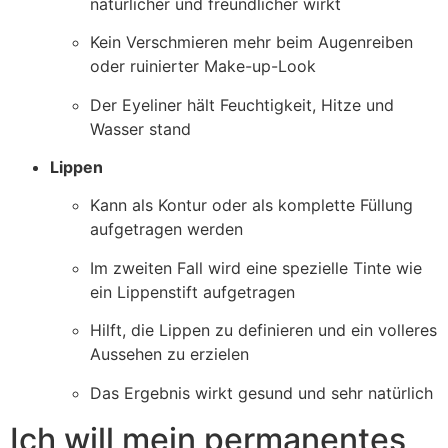
natürlicher und freundlicher wirkt
Kein Verschmieren mehr beim Augenreiben
oder ruinierter Make-up-Look
Der Eyeliner hält Feuchtigkeit, Hitze und
Wasser stand
Lippen
Kann als Kontur oder als komplette Füllung
aufgetragen werden
Im zweiten Fall wird eine spezielle Tinte wie
ein Lippenstift aufgetragen
Hilft, die Lippen zu definieren und ein volleres
Aussehen zu erzielen
Das Ergebnis wirkt gesund und sehr natürlich
Ich will mein permanentes