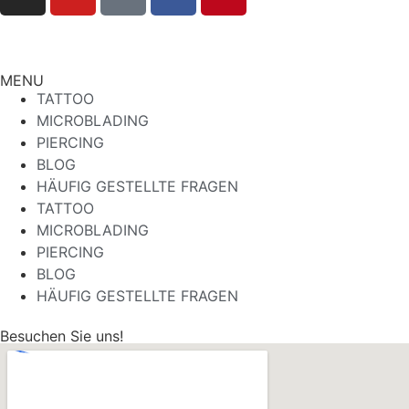
MENU
TATTOO
MICROBLADING
PIERCING
BLOG
HÄUFIG GESTELLTE FRAGEN
TATTOO
MICROBLADING
PIERCING
BLOG
HÄUFIG GESTELLTE FRAGEN
Besuchen Sie uns!