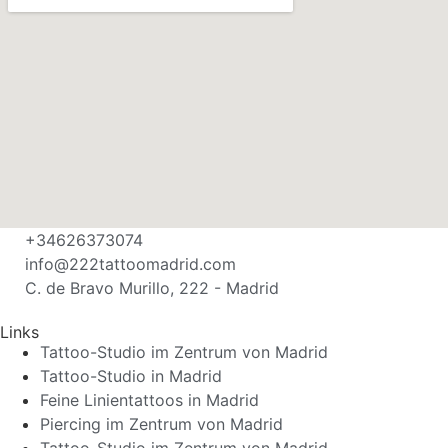
+34626373074
info@222tattoomadrid.com
C. de Bravo Murillo, 222 - Madrid
Links
Tattoo-Studio im Zentrum von Madrid
Tattoo-Studio in Madrid
Feine Linientattoos in Madrid
Piercing im Zentrum von Madrid