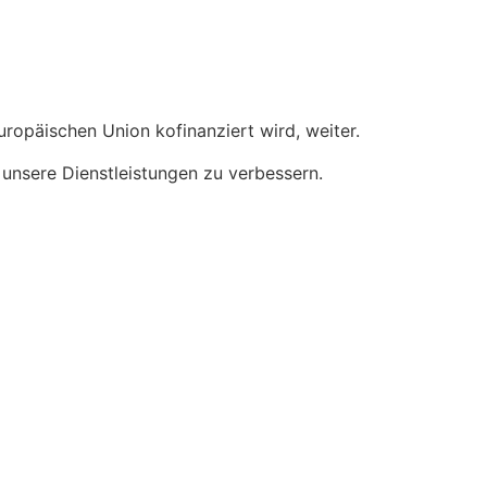
ropäischen Union kofinanziert wird, weiter.
unsere Dienstleistungen zu verbessern.