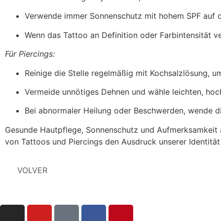
Verwende immer Sonnenschutz mit hohem SPF auf de
Wenn das Tattoo an Definition oder Farbintensität ve
Für Piercings:
Reinige die Stelle regelmäßig mit Kochsalzlösung, u
Vermeide unnötiges Dehnen und wähle leichten, ho
Bei abnormaler Heilung oder Beschwerden, wende di
Gesunde Hautpflege, Sonnenschutz und Aufmerksamkeit au
von Tattoos und Piercings den Ausdruck unserer Identität
VOLVER