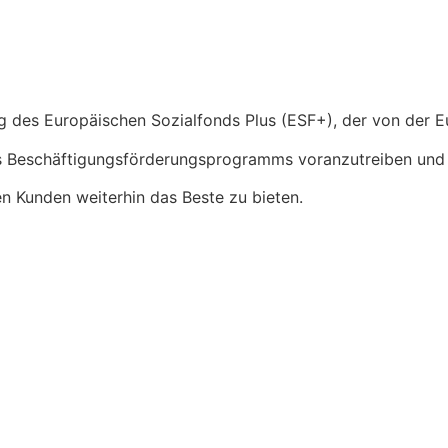
 des Europäischen Sozialfonds Plus (ESF+), der von der Eu
es Beschäftigungsförderungsprogramms voranzutreiben und 
ren Kunden weiterhin das Beste zu bieten.