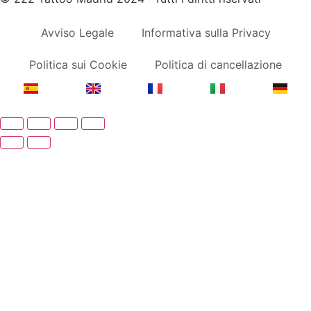
Avviso Legale
Informativa sulla Privacy
Politica sui Cookie
Politica di cancellazione