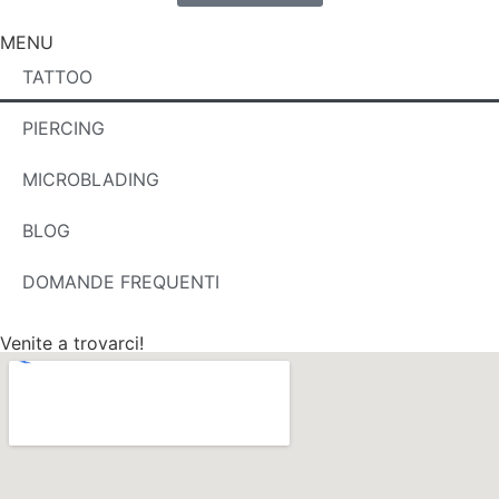
MENU
TATTOO
PIERCING
MICROBLADING
BLOG
DOMANDE FREQUENTI
Venite a trovarci!