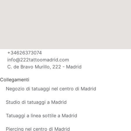
+34626373074
info@222tattoomadrid.com
C. de Bravo Murillo, 222 - Madrid
Collegamenti
Negozio di tatuaggi nel centro di Madrid
Studio di tatuaggi a Madrid
Tatuaggi a linea sottile a Madrid
Piercing nel centro di Madrid