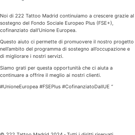
Noi di 222 Tattoo Madrid continuiamo a crescere grazie al
sostegno del Fondo Sociale Europeo Plus (FSE+),
cofinanziato dall’Unione Europea.
Questo aiuto ci permette di promuovere il nostro progetto
nell’ambito del programma di sostegno all’occupazione e
di migliorare i nostri servizi.
Siamo grati per questa opportunità che ci aiuta a
continuare a offrire il meglio ai nostri clienti.
#UnioneEuropea #FSEPlus #CofinanziatoDallUE “
© 222 Tattoo Madrid 2024
·
Tutti i diritti riservati