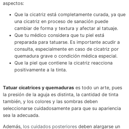
aspectos:
Que la cicatriz está completamente curada, ya que
una cicatriz en proceso de sanación puede
cambiar de forma y textura y afectar al tatuaje.
Que tu médico considera que tu piel está
preparada para tatuarse. Es importante acudir a
consulta, especialmente en caso de cicatriz por
quemadura grave o condición médica especial.
Que la piel que contiene la cicatriz reacciona
positivamente a la tinta.
Tatuar cicatrices y quemaduras
es todo un arte, pues
la presión de la aguja es distinta, la cantidad de tinta
también, y los colores y las sombras deben
seleccionarse cuidadosamente para que su apariencia
sea la adecuada.
Además,
los cuidados posteriores
deben alargarse un