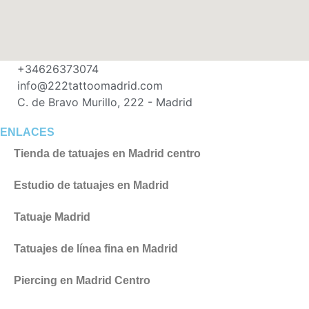
+34626373074
info@222tattoomadrid.com
C. de Bravo Murillo, 222 - Madrid
ENLACES
Tienda de tatuajes en Madrid centro
Estudio de tatuajes en Madrid
Tatuaje Madrid
Tatuajes de línea fina en Madrid
Piercing en Madrid Centro