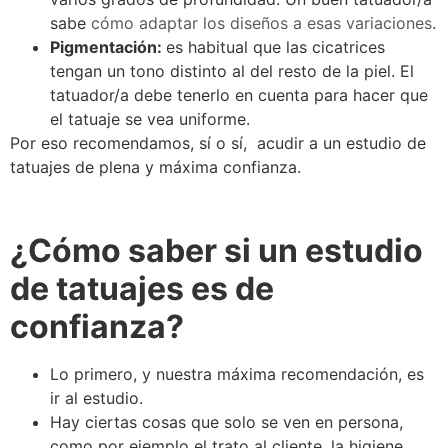
sabe
cómo adaptar los diseños a esas variaciones
.
Pigmentación:
es habitual que las cicatrices
tengan un tono distinto al del resto de la piel. El
tatuador/a debe tenerlo en cuenta para hacer que
el tatuaje se vea uniforme.
Por eso recomendamos, sí o sí, acudir a un estudio de
tatuajes de plena y máxima confianza.
¿Cómo saber si un estudio
de tatuajes es de
confianza?
Lo primero, y nuestra máxima recomendación, es
ir al estudio.
Hay ciertas cosas que solo se ven en persona,
como por ejemplo el trato al cliente, la higiene,