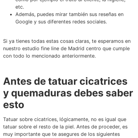
etc.
Además, puedes mirar también sus reseñas en
Google y sus diferentes redes sociales.
Si ya tienes todas estas cosas claras, te esperamos en
nuestro estudio fine line de Madrid centro que cumple
con todo lo mencionado anteriormente.
Antes de tatuar cicatrices
y quemaduras debes saber
esto
Tatuar sobre cicatrices, lógicamente, no es igual que
tatuar sobre el resto de la piel. Antes de proceder, es
muy importante que te asegures de los siguientes