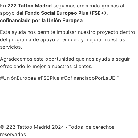
En
222 Tattoo Madrid
seguimos creciendo gracias al
apoyo del
Fondo Social Europeo Plus (FSE+),
cofinanciado por la Unión Europea
.
Esta ayuda nos permite impulsar nuestro proyecto dentro
del programa de apoyo al empleo y mejorar nuestros
servicios.
Agradecemos esta oportunidad que nos ayuda a seguir
ofreciendo lo mejor a nuestros clientes.
#UniónEuropea #FSEPlus #CofinanciadoPorLaUE “
© 222 Tattoo Madrid 2024
·
Todos los derechos
reservados