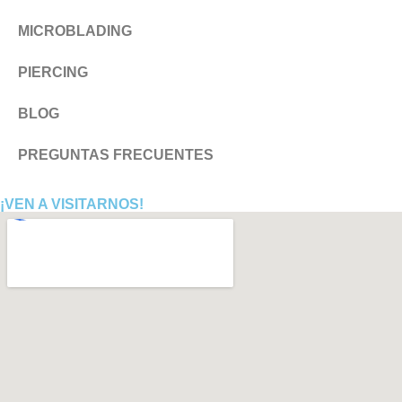
MICROBLADING
PIERCING
BLOG
PREGUNTAS FRECUENTES
¡VEN A VISITARNOS!