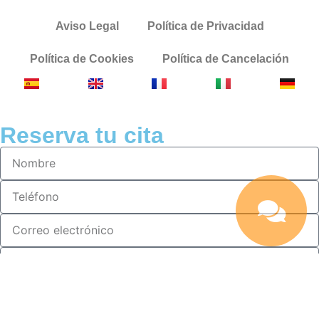
Aviso Legal
Política de Privacidad
Política de Cookies
Política de Cancelación
Reserva tu cita