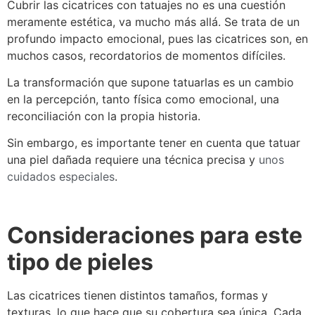
Cubrir las cicatrices con tatuajes no es una cuestión
meramente estética, va mucho más allá. Se trata de un
profundo impacto emocional, pues las cicatrices son, en
muchos casos, recordatorios de momentos difíciles.
La transformación que supone tatuarlas es un cambio
en la percepción, tanto física como emocional, una
reconciliación con la propia historia.
Sin embargo, es importante tener en cuenta que tatuar
una piel dañada requiere una técnica precisa y
unos
cuidados especiales
.
Consideraciones para este
tipo de pieles
Las cicatrices tienen distintos tamaños, formas y
texturas, lo que hace que su cobertura sea única. Cada