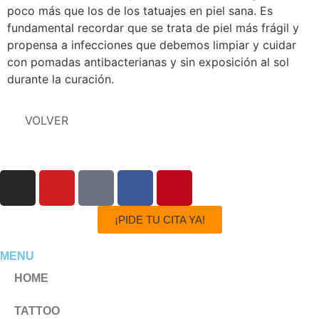
poco más que los de los tatuajes en piel sana. Es
fundamental recordar que se trata de piel más frágil y
propensa a infecciones que debemos limpiar y cuidar
con pomadas antibacterianas y sin exposición al sol
durante la curación.
VOLVER
¡PIDE TU CITA YA!
MENU
HOME
TATTOO