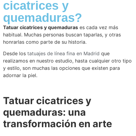
cicatrices y
quemaduras?
Tatuar cicatrices y quemaduras
es cada vez más
habitual. Muchas personas buscan taparlas, y otras
honrarlas como parte de su historia.
Desde los
tatuajes de línea fina en Madrid
que
realizamos en nuestro estudio, hasta cualquier otro tipo
y estilo, son muchas las opciones que existen para
adornar la piel.
Tatuar cicatrices y
quemaduras: una
transformación en arte