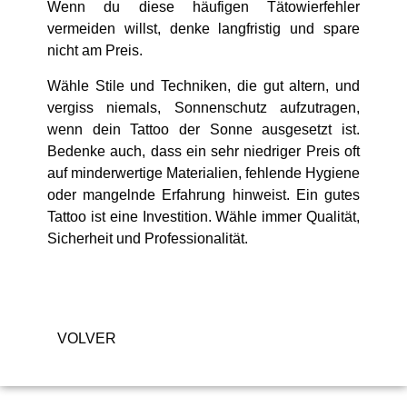
Wenn du diese häufigen Tätowierfehler
vermeiden willst, denke langfristig und spare
nicht am Preis.
Wähle Stile und Techniken, die gut altern, und
vergiss niemals, Sonnenschutz aufzutragen,
wenn dein Tattoo der Sonne ausgesetzt ist.
Bedenke auch, dass ein sehr niedriger Preis oft
auf minderwertige Materialien, fehlende Hygiene
oder mangelnde Erfahrung hinweist. Ein gutes
Tattoo ist eine Investition. Wähle immer Qualität,
Sicherheit und Professionalität.
VOLVER