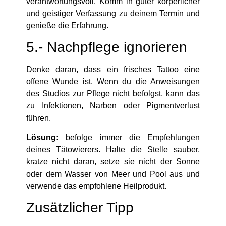
verantwortungsvoll. Komm in guter körperlicher
und geistiger Verfassung zu deinem Termin und
genieße die Erfahrung.
5.- Nachpflege ignorieren
Denke daran, dass ein frisches Tattoo eine
offene Wunde ist. Wenn du die Anweisungen
des Studios zur Pflege nicht befolgst, kann das
zu Infektionen, Narben oder Pigmentverlust
führen.
Lösung:
befolge immer die Empfehlungen
deines Tätowierers. Halte die Stelle sauber,
kratze nicht daran, setze sie nicht der Sonne
oder dem Wasser von Meer und Pool aus und
verwende das empfohlene Heilprodukt.
Zusätzlicher Tipp