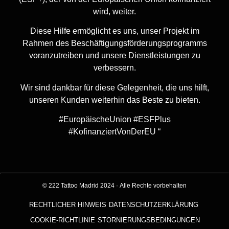
wird, weiter.
Diese Hilfe ermöglicht es uns, unser Projekt im
Rahmen des Beschäftigungsförderungsprogramms
voranzutreiben und unsere Dienstleistungen zu
verbessern.
Wir sind dankbar für diese Gelegenheit, die uns hilft,
unseren Kunden weiterhin das Beste zu bieten.
#EuropäischeUnion #ESFPlus
#KofinanziertVonDerEU “
© 222 Tattoo Madrid 2024
·
Alle Rechte vorbehalten
RECHTLICHER HINWEIS
DATENSCHUTZERKLÄRUNG
COOKIE-RICHTLINIE
STORNIERUNGSBEDINGUNGEN