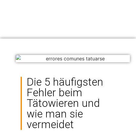
Die 5 häufigsten
Fehler beim
Tätowieren und
wie man sie
vermeidet