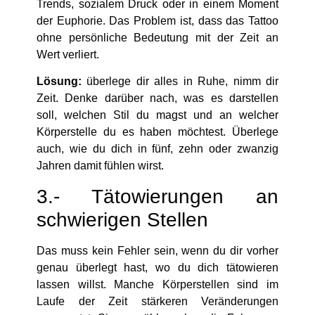
Trends, sozialem Druck oder in einem Moment
der Euphorie. Das Problem ist, dass das Tattoo
ohne persönliche Bedeutung mit der Zeit an
Wert verliert.
Lösung:
überlege dir alles in Ruhe, nimm dir
Zeit. Denke darüber nach, was es darstellen
soll, welchen Stil du magst und an welcher
Körperstelle du es haben möchtest. Überlege
auch, wie du dich in fünf, zehn oder zwanzig
Jahren damit fühlen wirst.
3.- Tätowierungen an
schwierigen Stellen
Das muss kein Fehler sein, wenn du dir vorher
genau überlegt hast, wo du dich tätowieren
lassen willst. Manche Körperstellen sind im
Laufe der Zeit stärkeren Veränderungen