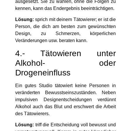
ausgesetzt. Sie zu wählen, ohne die Folgen zu
kennen, kann das Endergebnis beeinträchtigen.
Lösung:
sprich mit deinem Tätowierer; er ist die
Person, die dich am besten zum gewünschten
Design, zu Schmerzen, körperlichen
Veränderungen usw. beraten kann.
4.- Tätowieren unter
Alkohol- oder
Drogeneinfluss
Ein gutes Studio tätowiert keine Personen in
veränderten Bewusstseinszuständen. Neben
impulsiven Designentscheidungen verdünnt
Alkohol auch das Blut und erschwert die Arbeit
des Tätowierers.
Lösung:
triff die Entscheidung voll bewusst und