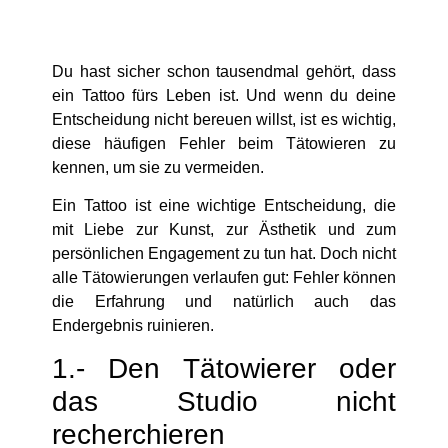
Du hast sicher schon tausendmal gehört, dass
ein Tattoo fürs Leben ist. Und wenn du deine
Entscheidung nicht bereuen willst, ist es wichtig,
diese häufigen Fehler beim Tätowieren zu
kennen, um sie zu vermeiden.
Ein Tattoo ist eine wichtige Entscheidung, die
mit Liebe zur Kunst, zur Ästhetik und zum
persönlichen Engagement zu tun hat. Doch nicht
alle Tätowierungen verlaufen gut: Fehler können
die Erfahrung und natürlich auch das
Endergebnis ruinieren.
1.- Den Tätowierer oder
das Studio nicht
recherchieren