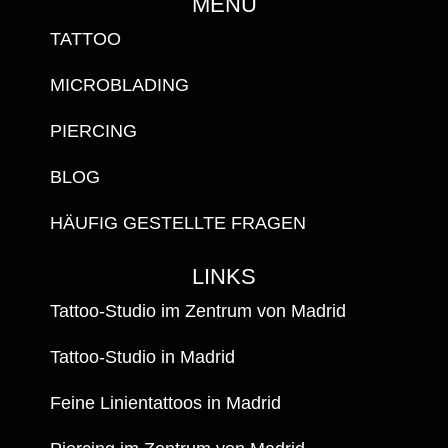
MENU
TATTOO
MICROBLADING
PIERCING
BLOG
HÄUFIG GESTELLTE FRAGEN
LINKS
Tattoo-Studio im Zentrum von Madrid
Tattoo-Studio in Madrid
Feine Linientattoos in Madrid