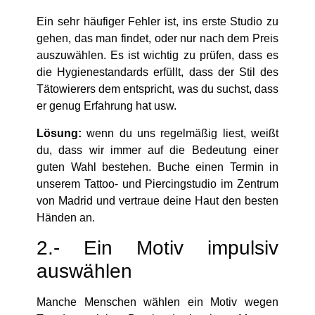
Ein sehr häufiger Fehler ist, ins erste Studio zu
gehen, das man findet, oder nur nach dem Preis
auszuwählen. Es ist wichtig zu prüfen, dass es
die Hygienestandards erfüllt, dass der Stil des
Tätowierers dem entspricht, was du suchst, dass
er genug Erfahrung hat usw.
Lösung:
wenn du uns regelmäßig liest, weißt
du, dass wir immer auf die Bedeutung einer
guten Wahl bestehen. Buche einen Termin in
unserem Tattoo- und Piercingstudio im Zentrum
von Madrid und vertraue deine Haut den besten
Händen an.
2.- Ein Motiv impulsiv
auswählen
Manche Menschen wählen ein Motiv wegen